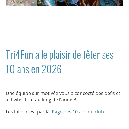
Tri4Fun a le plaisir de fêter ses
10 ans en 2026
Une équipe sur-motivée vous a concocté des défis et
activités tout au long de l'année!
Les infos c'est par là:
Page des 10 ans du club