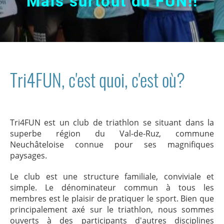
Mais surtout du FUN!!
Tri4FUN, c'est quoi, c'est où?
Tri4FUN est un club de triathlon se situant dans la
superbe région du Val-de-Ruz, commune
Neuchâteloise connue pour ses magnifiques
paysages.
Le club est une structure familiale, conviviale et
simple. Le dénominateur commun à tous les
membres est le plaisir de pratiquer le sport. Bien que
principalement axé sur le triathlon, nous sommes
ouverts à des participants d'autres disciplines