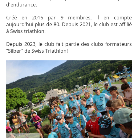
d'endurance.
Créé en 2016 par 9 membres, il en compte
aujourd'hui plus de 80. Depuis 2021, le club est affilié
à Swiss triathlon.
Depuis 2023, le club fait partie des clubs formateurs
"Silber" de Swiss Triathlon!