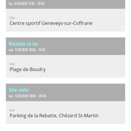
lun. 10.08.2026 17:45 - 19:00
Lieu
Centre sportif Geneveys-sur-Coffrane
Natation au lac
mar. 11.08.2026 18:00 - 19:30
Lieu
Plage de Boudry
Vélo route
mer. 12.08.2026 18:00 - 20:00
Lieu
Parking de la Rebatte, Chézard St-Martin