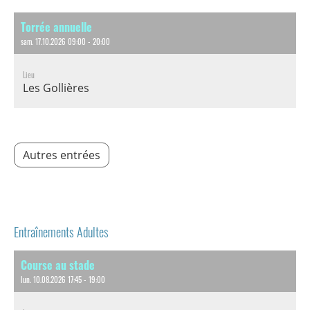
Torrée annuelle
sam. 17.10.2026 09:00 - 20:00
Lieu
Les Gollières
Autres entrées
Entraînements Adultes
Course au stade
lun. 10.08.2026 17:45 - 19:00