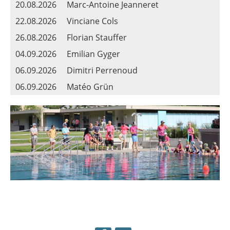
20.08.2026
Marc-Antoine Jeanneret
22.08.2026
Vinciane Cols
26.08.2026
Florian Stauffer
04.09.2026
Emilian Gyger
06.09.2026
Dimitri Perrenoud
06.09.2026
Matéo Grün